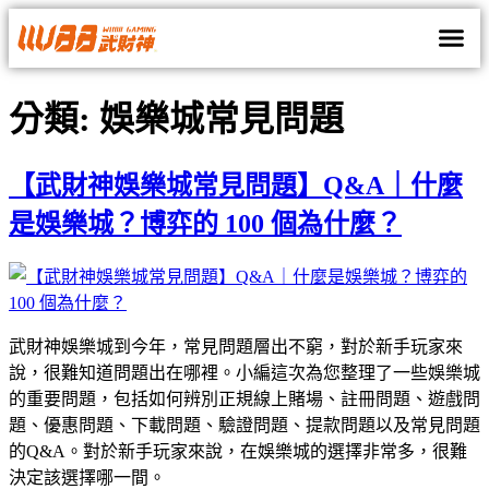
分類:
娛樂城常見問題
【武財神娛樂城常見問題】Q&A｜什麼
是娛樂城？博弈的 100 個為什麼？
武財神娛樂城到今年，常見問題層出不窮，對於新手玩家來
說，很難知道問題出在哪裡。小編這次為您整理了一些娛樂城
的重要問題，包括如何辨別正規線上賭場、註冊問題、遊戲問
題、優惠問題、下載問題、驗證問題、提款問題以及常見問題
的Q&A。對於新手玩家來說，在娛樂城的選擇非常多，很難
決定該選擇哪一間。