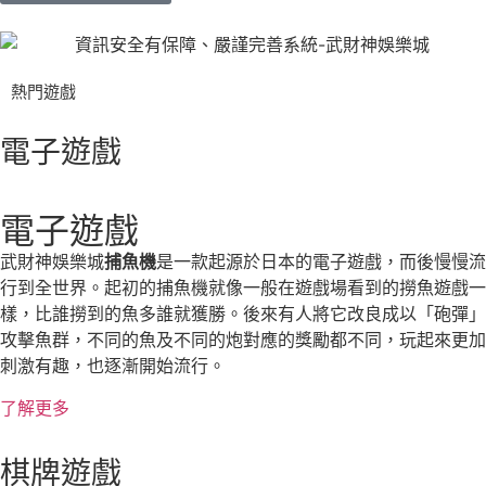
熱門遊戲
電子遊戲
電子遊戲
武財神娛樂城
捕魚機
是一款起源於日本的電子遊戲，而後慢慢流
行到全世界。起初的捕魚機就像一般在遊戲場看到的撈魚遊戲一
樣，比誰撈到的魚多誰就獲勝。後來有人將它改良成以「砲彈」
攻擊魚群，不同的魚及不同的炮對應的獎勵都不同，玩起來更加
刺激有趣，也逐漸開始流行。
了解更多
棋牌遊戲