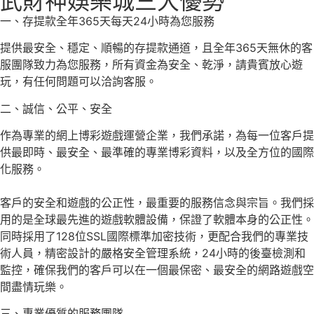
武財神娛樂城三大優勢
一、存提款全年365天每天24小時為您服務
提供最安全、穩定、順暢的存提款通道，且全年365天無休的客
服團隊致力為您服務，所有資金為安全、乾淨，請貴賓放心遊
玩，有任何問題可以洽詢客服。
二、誠信、公平、安全
作為專業的網上博彩遊戲運營企業，我們承諾，為每一位客戶提
供最即時、最安全、最準確的專業博彩資料，以及全方位的國際
化服務。
客戶的安全和遊戲的公正性，最重要的服務信念與宗旨。我們採
用的是全球最先進的遊戲軟體設備，保證了軟體本身的公正性。
同時採用了128位SSL國際標準加密技術，更配合我們的專業技
術人員，精密設計的嚴格安全管理系統，24小時的後臺檢測和
監控，確保我們的客戶可以在一個最保密、最安全的網路遊戲空
間盡情玩樂。
三、專業優質的服務團隊