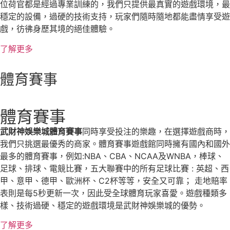
位荷官都是經過專業訓練的，我們只提供最真實的遊戲環境，最
穩定的設備，過硬的技術支持，玩家們隨時隨地都能盡情享受遊
戲，彷彿身歷其境的絕佳體驗。
了解更多
體育賽事
體育賽事
武財神娛樂城
體育賽事
同時享受投注的樂趣，在選擇遊戲商時，
我們只挑選最優秀的商家。體育賽事遊戲館同時擁有國內和國外
最多的體育賽事，例如:NBA、CBA、NCAA及WNBA，棒球、
足球、排球、電競比賽，五大聯賽中的所有足球比賽 : 英超、西
甲、意甲、德甲、歐洲杯、C2杯等等，安全又可靠； 走地賠率
表則是每5秒更新一次，因此受全球體育玩家喜愛。遊戲種類多
樣、技術過硬、穩定的遊戲環境是
武財神娛樂城
的優勢。
了解更多