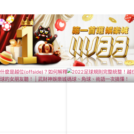
知識】什麼是越位
2022足球規則完整
ide)？如何解釋給不懂世
位、自由球、12碼
的女朋友聽！ | 武財
術語一次搞懂！ | 
城
城