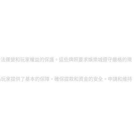
的合法運營和玩家權益的保護。這些牌照要求娛樂城遵守嚴格的規
書為玩家提供了基本的保障，確保提款和資金的安全。申請和維持