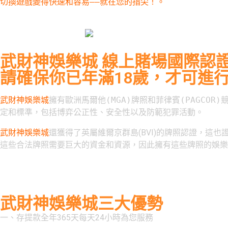
切換遊戲變得快速和容易——就在您的指尖！。
武財神娛樂城 線上賭場國際認
請確保你已年滿18歲，才可進
武財神娛樂城
擁有歐洲馬爾他(MGA)牌照和菲律賓(PAGC
定和標準，包括博弈公正性、安全性以及防範犯罪活動。
武財神娛樂城
還獲得了英屬維爾京群島(BVI)的牌照認證，
這些合法牌照需要巨大的資金和資源，因此擁有這些牌照的娛樂
武財神娛樂城三大優勢
一、存提款全年365天每天24小時為您服務