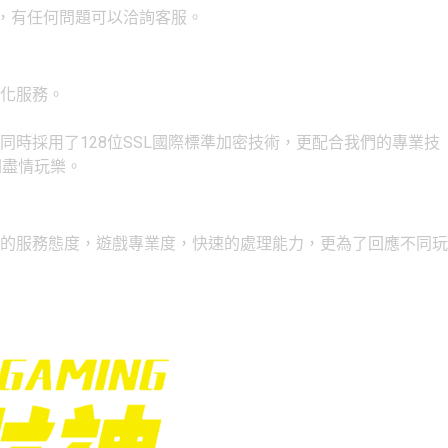
，有任何問題可以洽詢客服。
化服務。
時採用了128位SSL國際標準加密技術，更配合我們的專業技
間盡情玩樂。
的服務態度，遊戲專業度，快速的處理能力，更為了回應不同玩