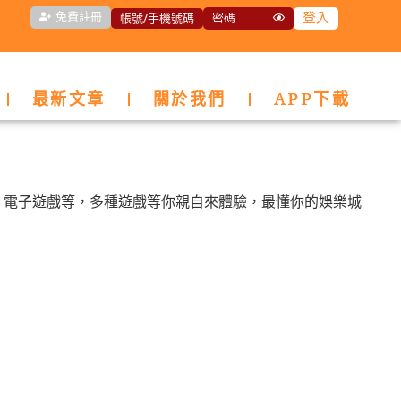
登入
免費註冊
密碼
帳號/手機號碼
最新文章
關於我們
APP下載
、電子遊戲等，多種遊戲等你親自來體驗，最懂你的娛樂城