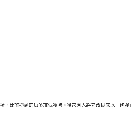
樣，比誰撈到的魚多誰就獲勝。後來有人將它改良成以「砲彈」