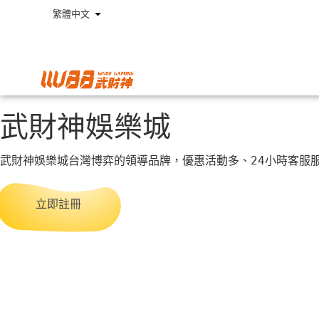
繁體中文
武財神娛樂城
武財神娛樂城
台灣博弈的領導品牌，優惠活動多、24小時客服
立即註冊