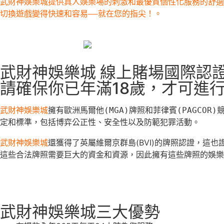
武財神娛樂城
提供真人娛樂場的刺激和最優質個性化服務的舒適
切換遊戲變得快速和容易——就在您的指尖！。
武財神娛樂城 線上賭場國際認
請確保你已年滿18歲，才可進
武財神娛樂城
擁有歐洲馬爾他(MGA)牌照和菲律賓(PAGC
定和標準，包括博弈公正性、安全性以及防範犯罪活動。
武財神娛樂城
還獲得了英屬維爾京群島(BVI)的牌照認證，
這些合法牌照需要巨大的資金和資源，因此擁有這些牌照的娛樂
武財神娛樂城三大優勢